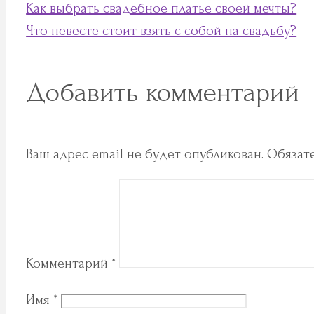
Как выбрать свадебное платье своей мечты?
Что невесте стоит взять с собой на свадьбу?
Добавить комментарий
Ваш адрес email не будет опубликован.
Обязат
Комментарий
*
Имя
*